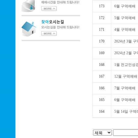
173
6월 구역예배
172
5월 구역예배
171
4월 구역예배
170
2024년 3월 
169
2024년 2월 
168
1월 전교인성
167
12월 구역예배
166
7월 구역예배
165
6월 구역예배
164
5월 14일 구