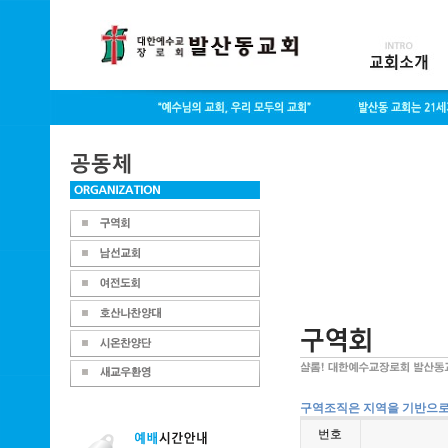
구역조직은 지역을 기반으로 
번호