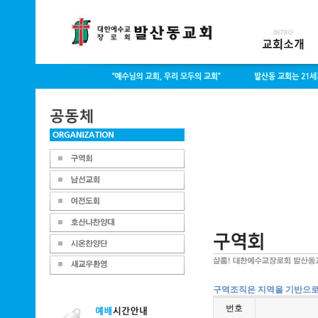
구역조직은 지역을 기반으로 
번호