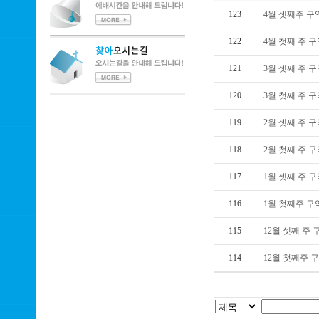
123
4월 셋째주 
122
4월 첫째 주 
121
3월 셋째 주 
120
3월 첫째 주 
119
2월 셋째 주 
118
2월 첫째 주 
117
1월 셋째 주 
116
1월 첫째주 
115
12월 셋째 주
114
12월 첫째주 