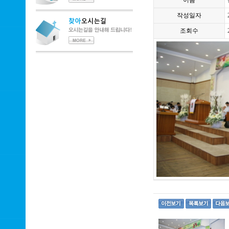
이름
작성일자
조회수