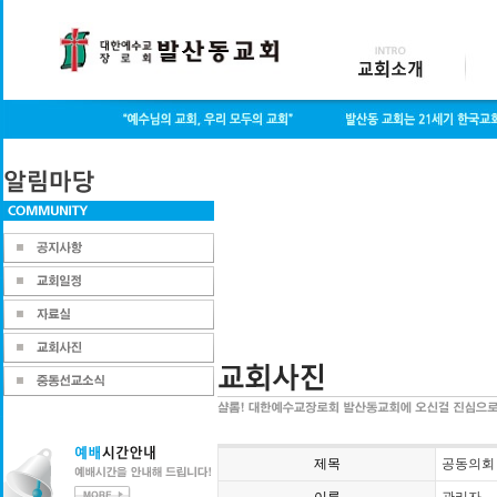
제목
공동의회